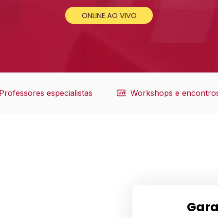
ONLINE AO VIVO
Professores especialistas
Workshops e encontros
Gara