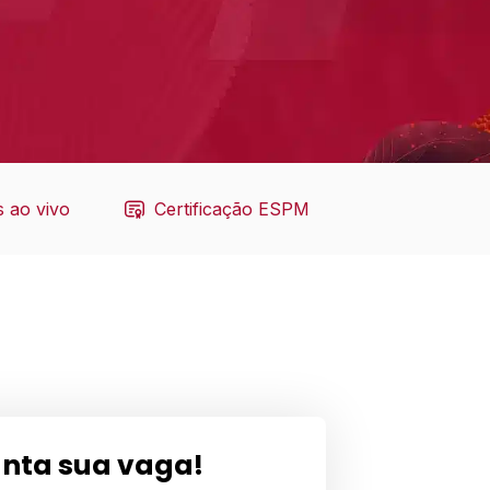
 ao vivo
Certificação ESPM
nta sua vaga!