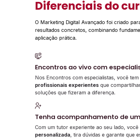
Diferenciais do cu
O Marketing Digital Avançado foi criado par
resultados concretos, combinando fundame
aplicação prática.
Encontros ao vivo com especiali
Nos Encontros com especialistas, você te
profissionais experientes
que compartilham
soluções que fizeram a diferença.
Tenha acompanhamento de um 
Com um tutor experiente ao seu lado, voc
personalizada
, tira dúvidas e garante que e