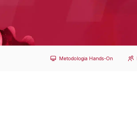
Metodologia Hands-On