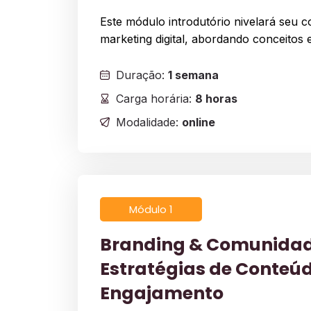
Este módulo introdutório nivelará seu
marketing digital, abordando conceitos e
Duração:
1 semana
Carga horária:
8 horas
Modalidade:
online
Módulo 1
Branding & Comunidad
Estratégias de Conteúd
Engajamento