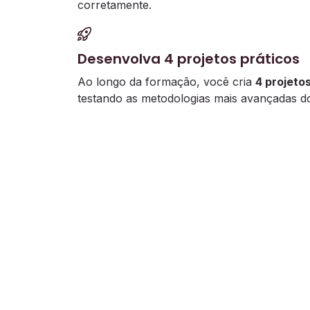
corretamente.
Desenvolva 4 projetos práticos
Ao longo da formação, você cria
4 projeto
testando as metodologias mais avançadas d