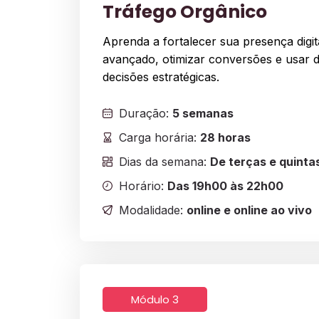
Tráfego Orgânico
Aprenda a fortalecer sua presença digi
avançado, otimizar conversões e usar 
decisões estratégicas.
Duração:
5 semanas
Carga horária:
28 horas
Dias da semana:
De terças e quinta
Horário:
Das 19h00 às 22h00
Modalidade:
online e online ao vivo
Módulo 3