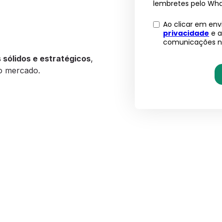
s sólidos e estratégicos
,
o mercado.